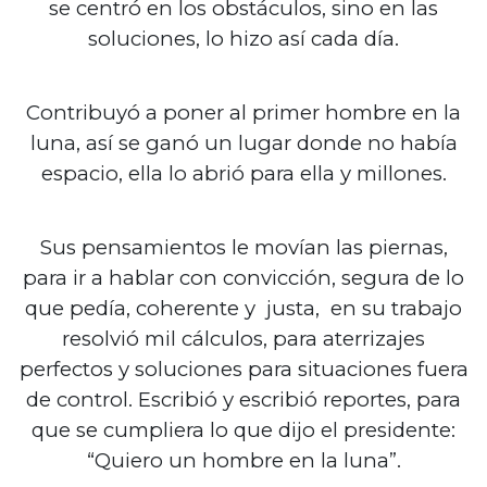
se centró en los obstáculos, sino en las
soluciones, lo hizo así cada día.
Contribuyó a poner al primer hombre en la
luna, así se ganó un lugar donde no había
espacio, ella lo abrió para ella y millones.
Sus pensamientos le movían las piernas,
para ir a hablar con convicción, segura de lo
que pedía, coherente y justa, en su trabajo
resolvió mil cálculos, para aterrizajes
perfectos y soluciones para situaciones fuera
de control. Escribió y escribió reportes, para
que se cumpliera lo que dijo el presidente:
“Quiero un hombre en la luna”.