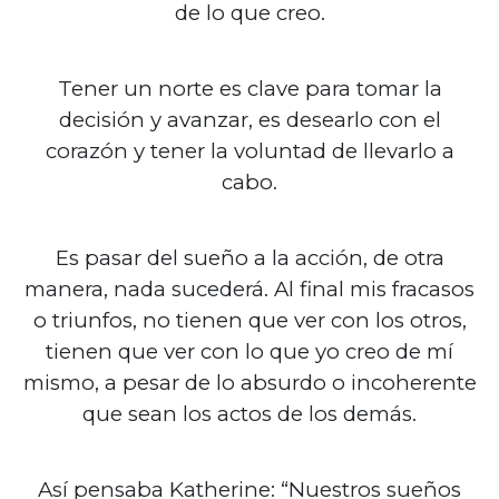
de lo que creo.
Tener un norte es clave para tomar la
decisión y avanzar, es desearlo con el
corazón y tener la voluntad de llevarlo a
cabo.
Es pasar del sueño a la acción, de otra
manera, nada sucederá. Al final mis fracasos
o triunfos, no tienen que ver con los otros,
tienen que ver con lo que yo creo de mí
mismo, a pesar de lo absurdo o incoherente
que sean los actos de los demás.
Así pensaba Katherine: “Nuestros sueños