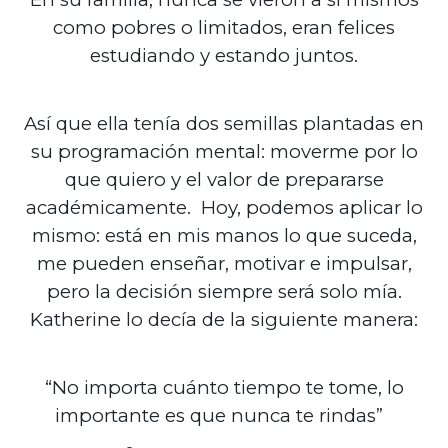
como pobres o limitados, eran felices
estudiando y estando juntos.
Así que ella tenía dos semillas plantadas en
su programación mental: moverme por lo
que quiero y el valor de prepararse
académicamente. Hoy, podemos aplicar lo
mismo: está en mis manos lo que suceda,
me pueden enseñar, motivar e impulsar,
pero la decisión siempre será solo mía.
Katherine lo decía de la siguiente manera:
“No importa cuánto tiempo te tome, lo
importante es que nunca te rindas”