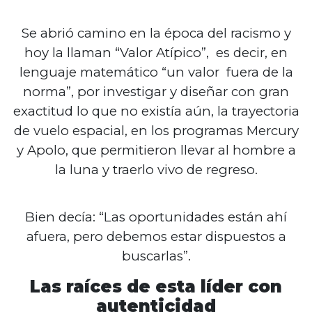
Se abrió camino en la época del racismo y
hoy la llaman “Valor Atípico”, es decir, en
lenguaje matemático “un valor fuera de la
norma”, por investigar y diseñar con gran
exactitud lo que no existía aún, la trayectoria
de vuelo espacial, en los programas Mercury
y Apolo, que permitieron llevar al hombre a
la luna y traerlo vivo de regreso.
Bien decía: “Las oportunidades están ahí
afuera, pero debemos estar dispuestos a
buscarlas”.
Las raíces de esta líder con
autenticidad