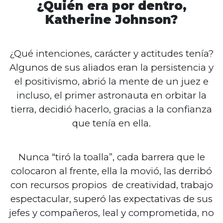
¿Quién era por dentro,
Katherine Johnson?
¿Qué intenciones, carácter y actitudes tenía?
Algunos de sus aliados eran la persistencia y
el positivismo, abrió la mente de un juez e
incluso, el primer astronauta en orbitar la
tierra, decidió hacerlo, gracias a la confianza
que tenía en ella.
Nunca “tiró la toalla”, cada barrera que le
colocaron al frente, ella la movió, las derribó
con recursos propios de creatividad, trabajo
espectacular, superó las expectativas de sus
jefes y compañeros, leal y comprometida, no