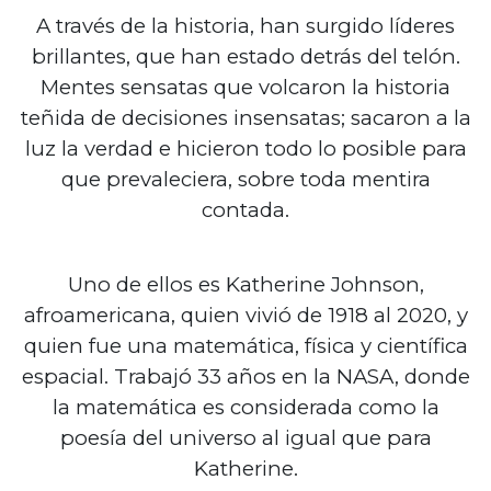
A través de la historia, han surgido líderes
brillantes, que han estado detrás del telón.
Mentes sensatas que volcaron la historia
teñida de decisiones insensatas; sacaron a la
luz la verdad e hicieron todo lo posible para
que prevaleciera, sobre toda mentira
contada.
Uno de ellos es Katherine Johnson,
afroamericana, quien vivió de 1918 al 2020, y
quien fue una matemática, física y científica
espacial. Trabajó 33 años en la NASA, donde
la matemática es considerada como la
poesía del universo al igual que para
Katherine.