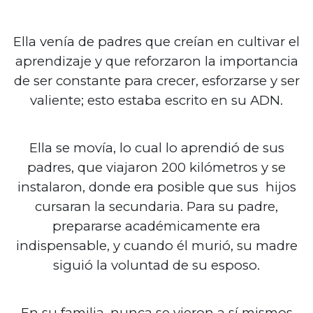
Ella venía de padres que creían en cultivar el
aprendizaje y que reforzaron la importancia
de ser constante para crecer, esforzarse y ser
valiente; esto estaba escrito en su ADN.
Ella se movía, lo cual lo aprendió de sus
padres, que viajaron 200 kilómetros y se
instalaron, donde era posible que sus hijos
cursaran la secundaria. Para su padre,
prepararse académicamente era
indispensable, y cuando él murió, su madre
siguió la voluntad de su esposo.
En su familia, nunca se vieron a sí mismos