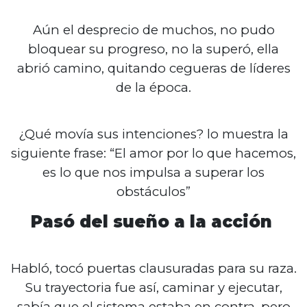
Aún el desprecio de muchos, no pudo
bloquear su progreso, no la superó, ella
abrió camino, quitando cegueras de líderes
de la época.
¿Qué movía sus intenciones? lo muestra la
siguiente frase: “El amor por lo que hacemos,
es lo que nos impulsa a superar los
obstáculos”
Pasó del sueño a la acción
Habló, tocó puertas clausuradas para su raza.
Su trayectoria fue así, caminar y ejecutar,
sabía que el sistema estaba en contra, pero