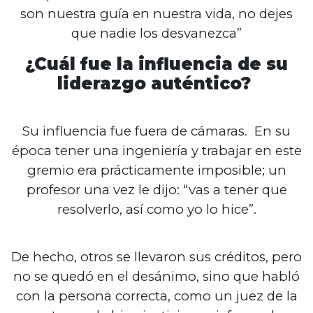
son nuestra guía en nuestra vida, no dejes
que nadie los desvanezca”
¿Cuál fue la influencia de su
liderazgo auténtico?
Su influencia fue fuera de cámaras. En su
época tener una ingeniería y trabajar en este
gremio era prácticamente imposible; un
profesor una vez le dijo: “vas a tener que
resolverlo, así como yo lo hice”.
De hecho, otros se llevaron sus créditos, pero
no se quedó en el desánimo, sino que habló
con la persona correcta, como un juez de la