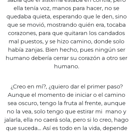
ella tenía voz, manos para hacer, no se
quedaba quieta, esperando que le den, sino
que se movió, mostrando quién era, tocaba
corazones, para que quitaran los candados
mal puestos, y se hizo camino, donde solo
había zanjas. Bien hecho, pues ningún ser
humano debería cerrar su corazón a otro ser
humano.
¿Creo en mí?, ¿quiero dar el primer paso?
Aunque el momento de iniciar o el camino
sea oscuro, tengo la fruta al frente, aunque
no la vea, solo tengo que estirar mi mano y
jalarla, ella no caerá sola, pero si lo creo, hago
que suceda… Así es todo en la vida, depende