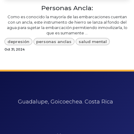
Personas Ancla:
Como es conocido la mayoría de las embarcaciones cuentan
con un ancla, este instrumento de hierro se lanza al fondo del
agua para sujetar la embarcación permitiendo inmovilizarla, lo
que es sumamente ...
depresión
personas anclas
salud mental
Oct 31, 2024
Guadalupe, Goicoechea. Costa Rica