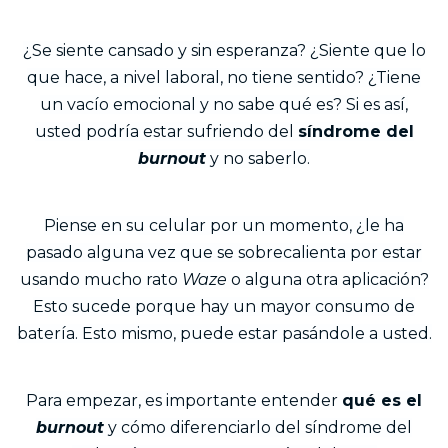
¿Se siente cansado y sin esperanza? ¿Siente que lo
que hace, a nivel laboral, no tiene sentido? ¿Tiene
un vacío emocional y no sabe qué es? Si es así,
usted podría estar sufriendo del
síndrome del
burnout
y no saberlo.
Piense en su celular por un momento, ¿le ha
pasado alguna vez que se sobrecalienta por estar
usando mucho rato
Waze
o alguna otra aplicación?
Esto sucede porque hay un mayor consumo de
batería. Esto mismo, puede estar pasándole a usted.
Para empezar, es importante entender
qué es el
burnout
y cómo diferenciarlo del síndrome del