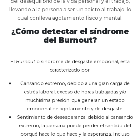
del desequilibrio de la vida personal y el trabajo,
llevando a la persona a ser un adicto al trabajo, lo
cual conlleva agotamiento físico y mental.
¿Cómo detectar el síndrome
del Burnout?
El
Burnout
o síndrome de desgaste emocional, está
caracterizado por:
Cansancio extremo, debido a una gran carga de
estrés laboral, exceso de horas trabajadas y/o
muchísima presión, que generan un estado
emocional de agotamiento y de desgaste.
Sentimiento de desesperanza: debido al cansancio
extremo, la persona puede perder el sentido del
porqué hace lo que hace y la esperanza. Incluso