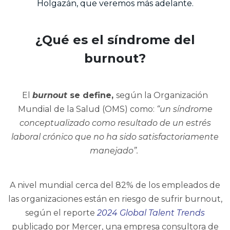
Holgazán, que veremos más adelante.
¿Qué es el síndrome del
burnout?
El
burnout
se define,
según la Organización
Mundial de la Salud (OMS) como:
“un síndrome
conceptualizado como resultado de un estrés
laboral crónico que no ha sido satisfactoriamente
manejado”.
A nivel mundial cerca del 82% de los empleados de
las organizaciones están en riesgo de sufrir burnout,
según el reporte
2024 Global Talent Trends
publicado por Mercer, una empresa consultora de