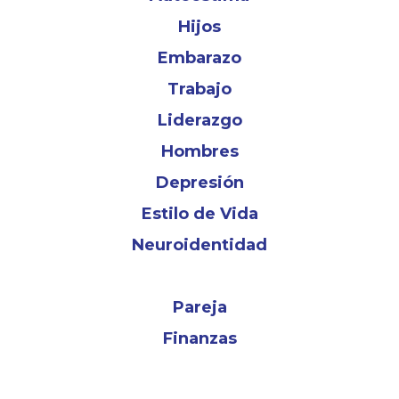
Hijos
Embarazo
Trabajo
Liderazgo
Hombres
Depresión
Estilo de Vida
Neuroidentidad
Pareja
Finanzas