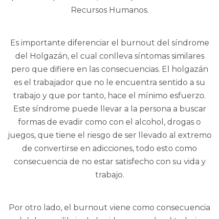
Recursos Humanos.
Es importante diferenciar el burnout del síndrome
del Holgazán, el cual conlleva síntomas similares
pero que difiere en las consecuencias. El holgazán
es el trabajador que no le encuentra sentido a su
trabajo y que por tanto, hace el mínimo esfuerzo.
Este síndrome puede llevar a la persona a buscar
formas de evadir como con el alcohol, drogas o
juegos, que tiene el riesgo de ser llevado al extremo
de convertirse en adicciones, todo esto como
consecuencia de no estar satisfecho con su vida y
trabajo.
Por otro lado, el burnout viene como consecuencia