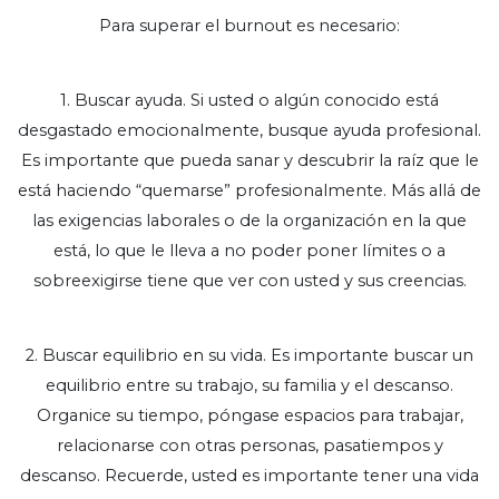
Para superar el burnout es necesario:
1. Buscar ayuda. Si usted o algún conocido está
desgastado emocionalmente, busque ayuda profesional.
Es importante que pueda sanar y descubrir la raíz que le
está haciendo “quemarse” profesionalmente. Más allá de
las exigencias laborales o de la organización en la que
está, lo que le lleva a no poder poner límites o a
sobreexigirse tiene que ver con usted y sus creencias.
2. Buscar equilibrio en su vida. Es importante buscar un
equilibrio entre su trabajo, su familia y el descanso.
Organice su tiempo, póngase espacios para trabajar,
relacionarse con otras personas, pasatiempos y
descanso. Recuerde, usted es importante tener una vida