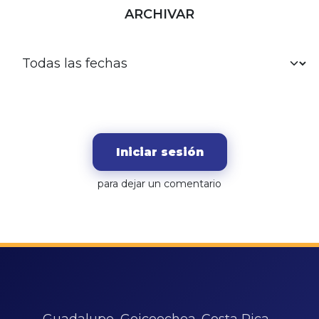
ARCHIVAR
Iniciar sesión
para dejar un comentario