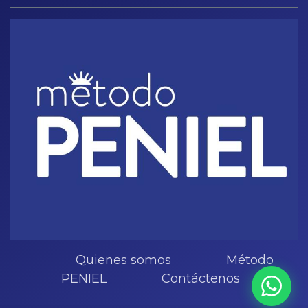
Quienes somos Método
PENIEL Contáctenos