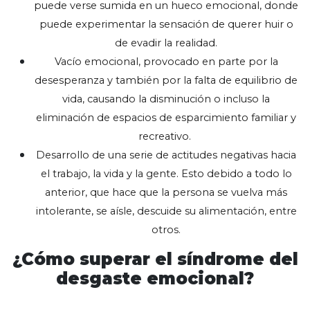
puede verse sumida en un hueco emocional, donde
puede experimentar la sensación de querer huir o
de evadir la realidad.
Vacío emocional, provocado en parte por la
desesperanza y también por la falta de equilibrio de
vida, causando la disminución o incluso la
eliminación de espacios de esparcimiento familiar y
recreativo.
Desarrollo de una serie de actitudes negativas hacia
el trabajo, la vida y la gente. Esto debido a todo lo
anterior, que hace que la persona se vuelva más
intolerante, se aísle, descuide su alimentación, entre
otros.
¿Cómo superar el síndrome del
desgaste emocional?