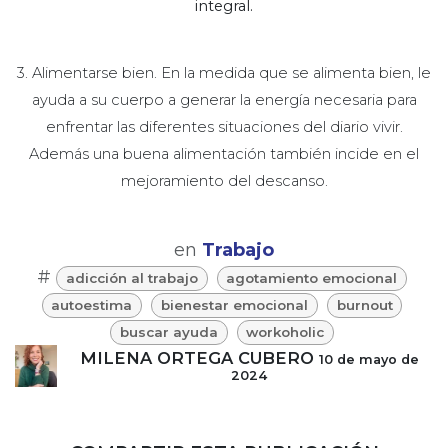
integral.
3. Alimentarse bien. En la medida que se alimenta bien, le
ayuda a su cuerpo a generar la energía necesaria para
enfrentar las diferentes situaciones del diario vivir.
Además una buena alimentación también incide en el
mejoramiento del descanso.
en
Trabajo
#
adicción al trabajo
agotamiento emocional
autoestima
bienestar emocional
burnout
buscar ayuda
workoholic
MILENA ORTEGA CUBERO
10 de mayo de
2024