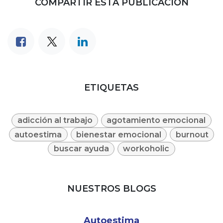
COMPARTIR ESTA PUBLICACIÓN
ETIQUETAS
adicción al trabajo
agotamiento emocional
autoestima
bienestar emocional
burnout
buscar ayuda
workoholic
NUESTROS BLOGS
Autoestima