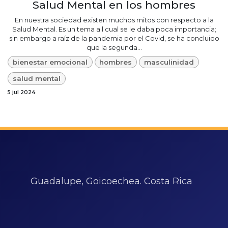
Salud Mental en los hombres
En nuestra sociedad existen muchos mitos con respecto a la
Salud Mental. Es un tema a l cual se le daba poca importancia;
sin embargo a raíz de la pandemia por el Covid, se ha concluido
que la segunda...
bienestar emocional
hombres
masculinidad
salud mental
5 jul 2024
Guadalupe, Goicoechea. Costa Rica