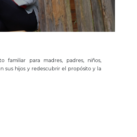
amiliar para madres, padres, niños,
 sus hijos y redescubrir el propósito y la