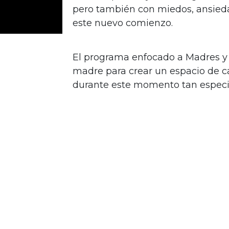
pero también con miedos, ansie
este nuevo comienzo.
El programa enfocado a Madres y
madre para crear un espacio de c
durante este momento tan especi