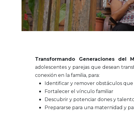
Transformando Generaciones del
M
adolescentes y parejas que desean transfo
conexión en la familia
, para:
Identificar y remover obstáculos que 
Fortalecer el vínculo familiar
Descubrir y potenciar dones y talento
Prepararse para una maternidad y pat