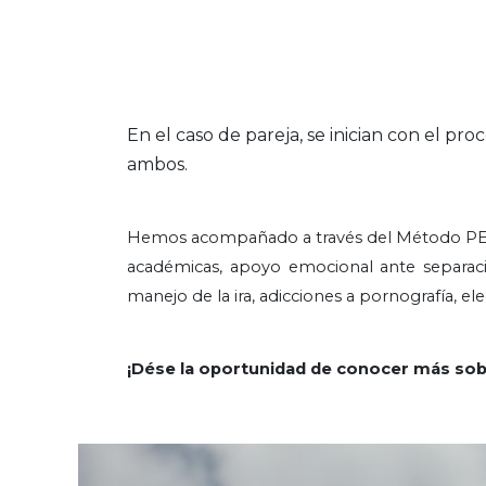
En el caso de pareja, se inician con el pr
ambos.
Hemos acompañado a través del Método PENIE
académicas, apoyo emocional ante separació
manejo de la ira, adicciones a pornografía, el
¡Dése la oportunidad de conocer más sob