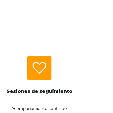
Sesiones de seguimiento
Acompañamiento continuo.