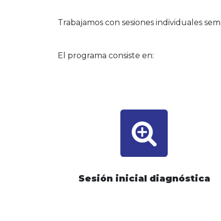
Trabajamos con sesiones individuales sem
El programa consiste en:
Sesión inicial diagnóstica