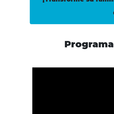
Programa 