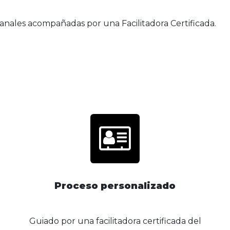
anales acompañadas por una Facilitadora Certificada.
Proceso personalizado
Guiado por una facilitadora certificada del