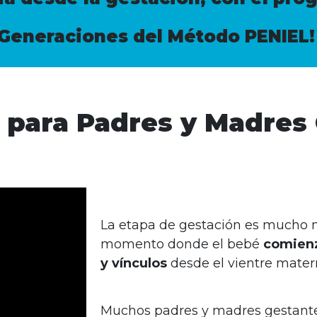
Generaciones del Método PENIEL!
para Padres y Madres
La etapa de gestación es mucho m
momento donde el bebé
comienz
y vínculos
desde el vientre mater
Muchos padres y madres gestantes