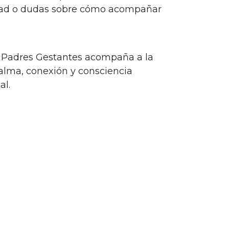
dad o dudas sobre cómo acompañar
 Padres Gestantes acompaña a la
alma, conexión y consciencia
al.