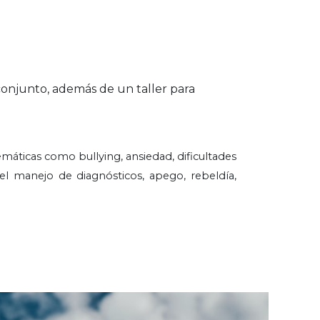
 conjunto, además de un taller para
ticas como bullying, ansiedad, dificultades
el manejo de diagnósticos, apego, rebeldía,