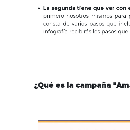
La segunda tiene que ver con e
primero nosotros mismos para p
consta de varios pasos que inc
infografía recibirás los pasos que
¿Qué es la campaña "Am