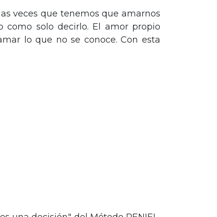
as veces que tenemos que amarnos
 como solo decirlo. El amor propio
amar lo que no se conoce. Con esta