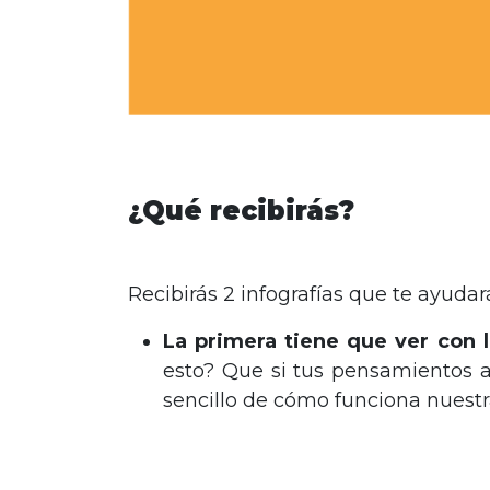
¿Qué recibirás?
Recibirás 2 infografías que te ayuda
La primera tiene que ver con l
esto? Que si tus pensamientos 
sencillo de cómo funciona nues