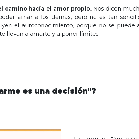
l camino hacia el amor propio.
Nos dicen much
oder amar a los demás, pero no es tan sencillo
luyen el autoconocimiento, porque no se puede 
 te llevan a amarte y a poner límites.
arme es una decisión"?