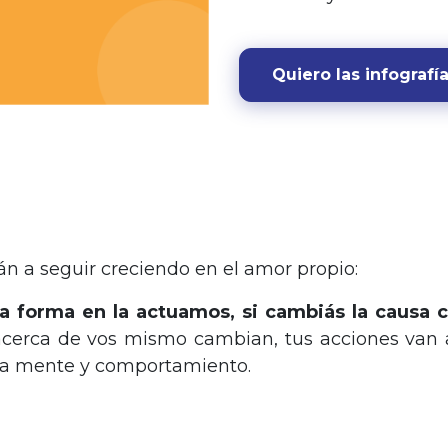
Quiero las infografí
rán a seguir creciendo en el amor propio:
a forma en la actuamos, si cambiás la causa 
acerca de vos mismo cambian, ​tus acciones van
tra mente y comportamiento.